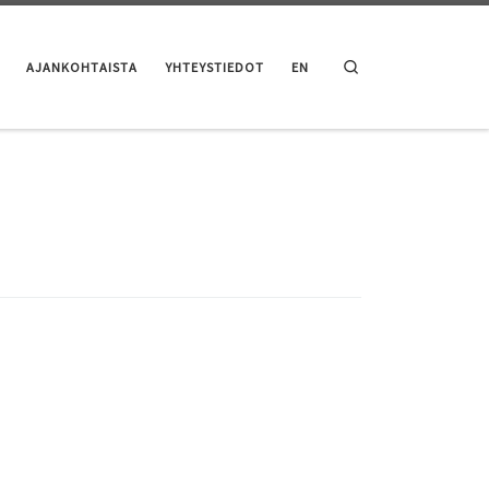
Search
AJANKOHTAISTA
YHTEYSTIEDOT
EN